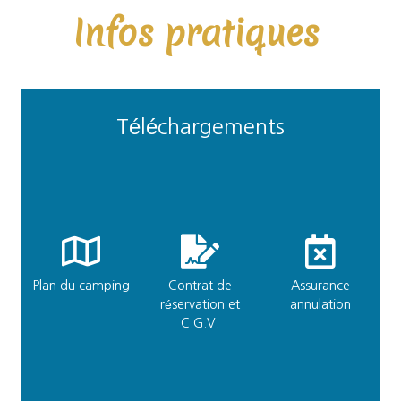
Infos pratiques
Téléchargements
Plan du camping
Contrat de
Assurance
réservation et
annulation
C.G.V.