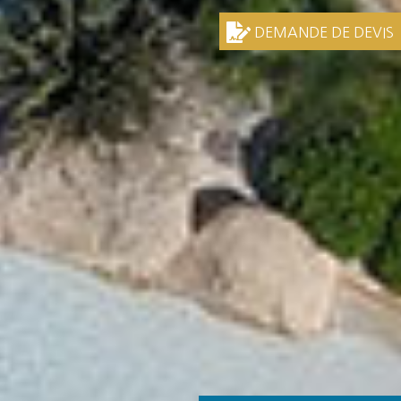
DEMANDE DE DEVIS