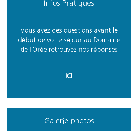
Infos Pratiques
Vous avez des questions avant le
début de votre séjour au Domaine
de l’Orée retrouvez nos réponses
ICI
Galerie photos