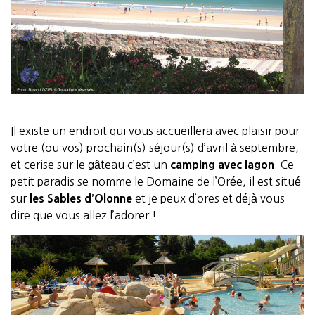
Il existe un endroit qui vous accueillera avec plaisir pour
votre (ou vos) prochain(s) séjour(s) d’avril à septembre,
et cerise sur le gâteau c’est un
camping avec lagon
. Ce
petit paradis se nomme le Domaine de l’Orée, il est situé
sur
les Sables d’Olonne
et je peux d’ores et déjà vous
dire que vous allez l’adorer !