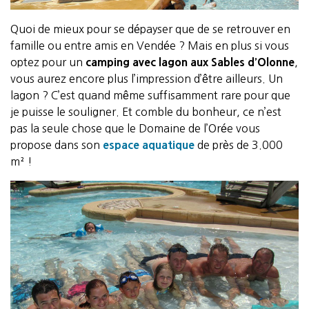
Quoi de mieux pour se dépayser que de se retrouver en
famille ou entre amis en Vendée ? Mais en plus si vous
optez pour un
camping avec lagon aux Sables d’Olonne
,
vous aurez encore plus l’impression d’être ailleurs. Un
lagon ? C’est quand même suffisamment rare pour que
je puisse le souligner. Et comble du bonheur, ce n’est
pas la seule chose que le Domaine de l’Orée vous
propose dans son
espace aquatique
de près de 3.000
m² !