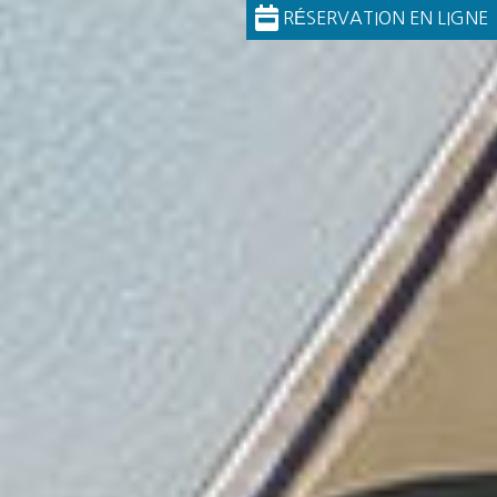
RÉSERVATION EN LIGNE