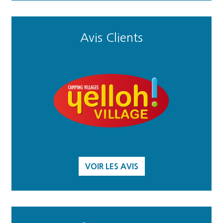
Avis Clients
VOIR LES AVIS