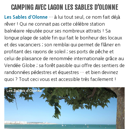
CAMPING AVEC LAGON LES SABLES D’OLONNE
Les Sables d’Olonne
… à lui tout seul, ce nom fait déjà
rêver ! Qui ne connait pas cette célèbre station
balnéaire réputée pour ses nombreux attraits ! Sa
longue plage de sable fin qui fait le bonheur des locaux
et des vacanciers ; son remblai qui permet de flâner en
profitant des rayons de soleil ; ses ports de pêche et
celui de plaisance de renommée internationale grâce au
Vendée Globe ; sa forêt paisible qui offre des sentiers de
randonnées pédestres et équestres … et bien devinez
quoi ? Tout ceci vous est accessible très facilement !