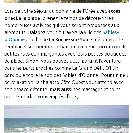
Lors de votre séjour au domaine de l’Orée avec
accès
direct à la plage
, prenez le temps de découvrir les
nombreuses activités qui vous seront proposées aux
alentours. Baladez-vous à travers la ville des
Sables-
d’Olonne
proche de
La Roche-sur-Yon
et découvrez le
remblai et ses nombreux bars ou crêperies ou encore les
petites rues commerçantes avec leurs petites boutiques
de plage. Sinon, vous pouvez aussi partir à l’aventure
dans les parcs proches comme Le Grand Défi, O’Fun
park ou encore le zoo des Sables-d’Olonne. Pour un peu
de relaxation, la thalasso Côte Ouest vous attend avec
son espace détente, mais aussi ses massages et soins,
prenez rendez-vous auprès d’eux.