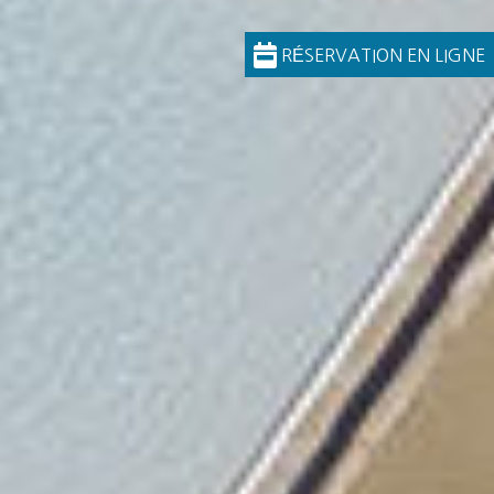
RÉSERVATION EN LIGNE