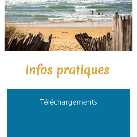
Infos pratiques
Téléchargements