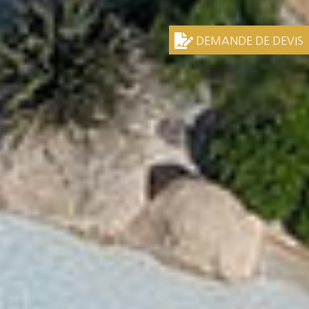
DEMANDE DE DEVIS