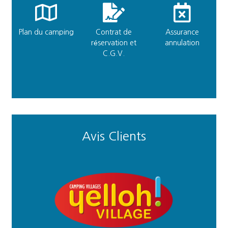
Plan du camping
Contrat de
Assurance
réservation et
annulation
C.G.V.
Avis Clients