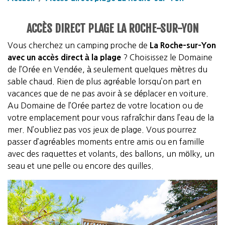
ACCÈS DIRECT PLAGE LA ROCHE-SUR-YON
Vous cherchez un camping proche de
La Roche-sur-Yon
avec un accès direct à la plage
? Choisissez le Domaine
de l’Orée en Vendée, à seulement quelques mètres du
sable chaud. Rien de plus agréable lorsqu’on part en
vacances que de ne pas avoir à se déplacer en voiture.
Au Domaine de l’Orée partez de votre location ou de
votre emplacement pour vous rafraîchir dans l’eau de la
mer. N’oubliez pas vos jeux de plage. Vous pourrez
passer d’agréables moments entre amis ou en famille
avec des raquettes et volants, des ballons, un mölky, un
seau et une pelle ou encore des quilles.