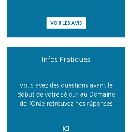
VOIR LES AVIS
Infos Pratiques
Vous avez des questions avant le
début de votre séjour au Domaine
de l’Orée retrouvez nos réponses
ICI