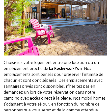
Choisissez votre logement entre une location ou un
emplacement proche de
La Roche-sur-Yon
. Nos
emplacements sont pensés pour préserver l’intimité de
chacun et sont donc séparés. Des emplacements avec
sanitaires privés sont disponibles, n’hésitez pas en
demandez un lors de votre réservation dans notre
camping avec
accès direct à la plage
. Nos mobil-homes
s’adaptent à votre séjour, en fonction du nombre de
personnes que vous serez et de la gamme attendue,