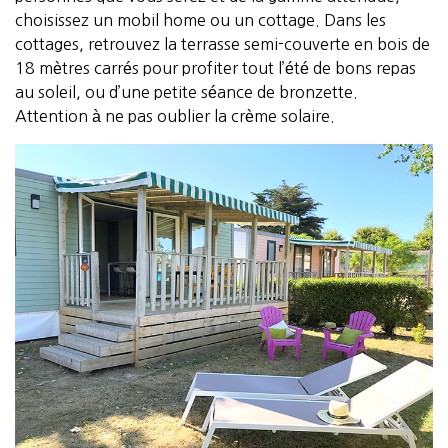
choisissez un mobil home ou un cottage. Dans les
cottages, retrouvez la terrasse semi-couverte en bois de
18 mètres carrés pour profiter tout l’été de bons repas
au soleil, ou d’une petite séance de bronzette.
Attention à ne pas oublier la crème solaire.