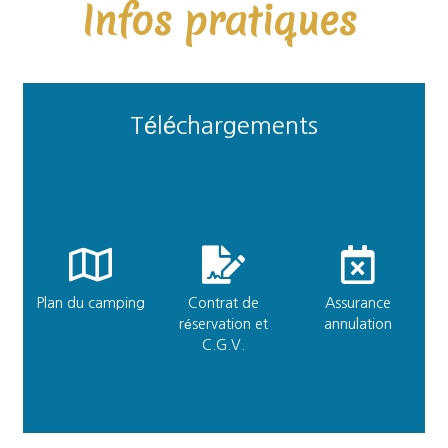
Infos pratiques
Téléchargements
Plan du camping
Contrat de
Assurance
réservation et
annulation
C.G.V.