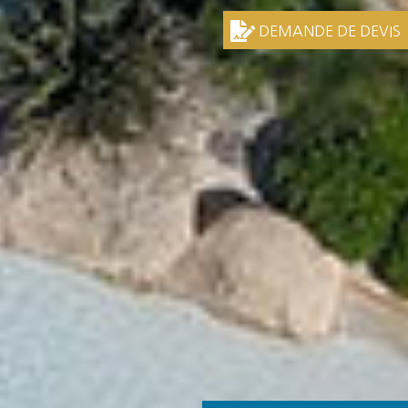
DEMANDE DE DEVIS