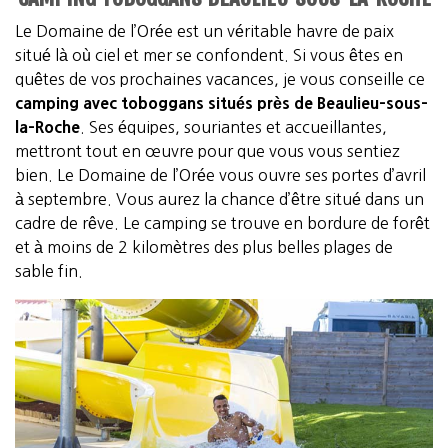
Le Domaine de l’Orée est un véritable havre de paix
situé là où ciel et mer se confondent. Si vous êtes en
quêtes de vos prochaines vacances, je vous conseille ce
camping avec toboggans situés près de Beaulieu-sous-
la-Roche
. Ses équipes, souriantes et accueillantes,
mettront tout en œuvre pour que vous vous sentiez
bien. Le Domaine de l’Orée vous ouvre ses portes d’avril
à septembre. Vous aurez la chance d’être situé dans un
cadre de rêve. Le camping se trouve en bordure de forêt
et à moins de 2 kilomètres des plus belles plages de
sable fin.