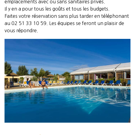
emplacements avec ou sans sanitaires privés.
Il y en a pour tous les goûts et tous les budgets.
Faites votre réservation sans plus tarder en téléphonant
au 02 51 33 10 59. Les équipes se feront un plaisir de
vous répondre.