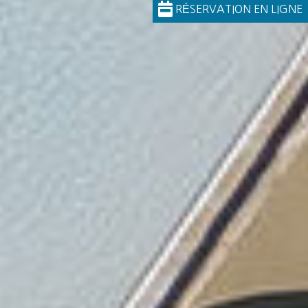
RÉSERVATION EN LIGNE