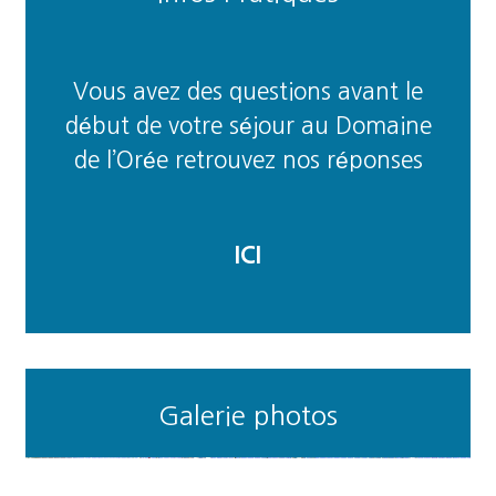
Vous avez des questions avant le
début de votre séjour au Domaine
de l’Orée retrouvez nos réponses
ICI
Galerie photos