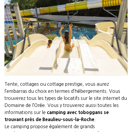
Tente, cottages ou cottage prestige, vous aurez
l’embarras du choix en termes d’hébergements. Vous
trouverez tous les types de locatifs sur le site Internet du
Domaine de l’Orée. Vous y trouverez aussi toutes les
informations sur le
camping avec toboggans se
trouvant près de Beaulieu-sous-la-Roche
.
Le camping propose également de grands