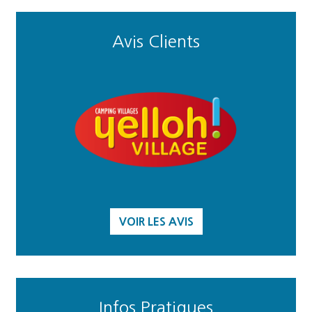
Avis Clients
VOIR LES AVIS
Infos Pratiques